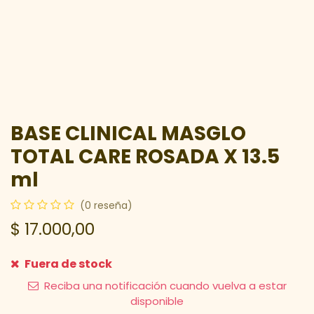
BASE CLINICAL MASGLO
TOTAL CARE ROSADA X 13.5
ml
(0 reseña)
$
17.000,00
Fuera de stock
Reciba una notificación cuando vuelva a estar
disponible