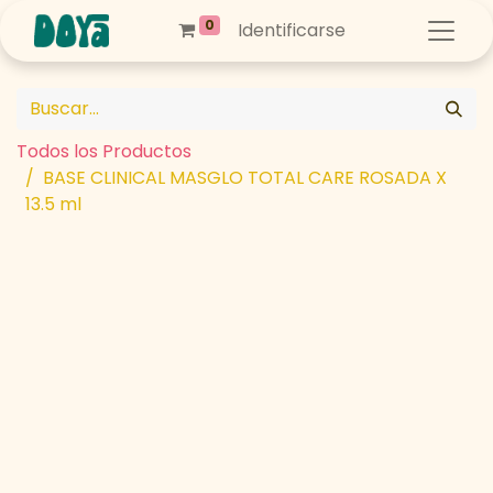
0
Identificarse
Todos los Productos
BASE CLINICAL MASGLO TOTAL CARE ROSADA X
13.5 ml