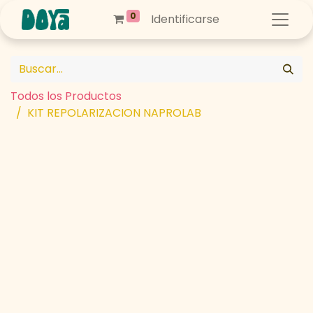
0
Identificarse
Todos los Productos
KIT REPOLARIZACION NAPROLAB