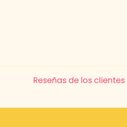
Reseñas de los clientes