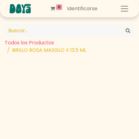
0
Identificarse
Todos los Productos
BRILLO ROSA MASGLO X 13.5 ML