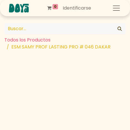
0
Identificarse
Todos los Productos
ESM SAMY PROF LASTING PRO # 046 DAKAR