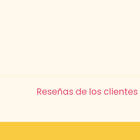
Reseñas de los clientes