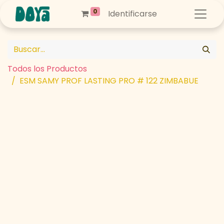
0
Identificarse
Todos los Productos
ESM SAMY PROF LASTING PRO # 122 ZIMBABUE