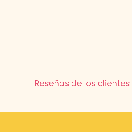
Reseñas de los clientes