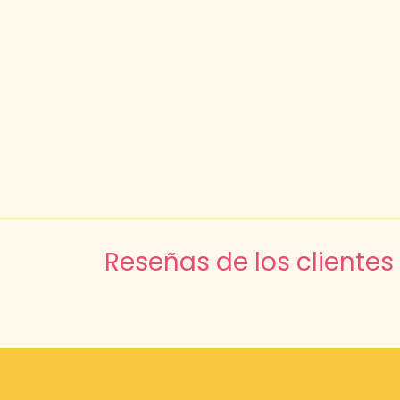
Reseñas de los clientes