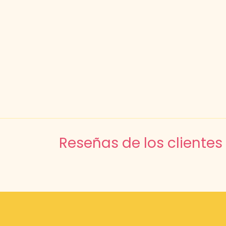
Reseñas de los clientes