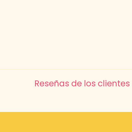
Reseñas de los clientes