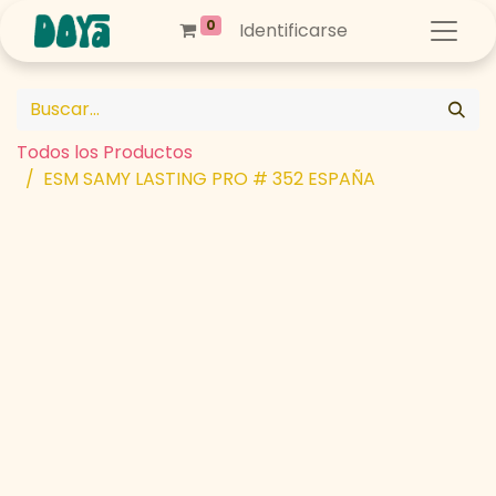
0
Identificarse
Todos los Productos
ESM SAMY LASTING PRO # 352 ESPAÑA