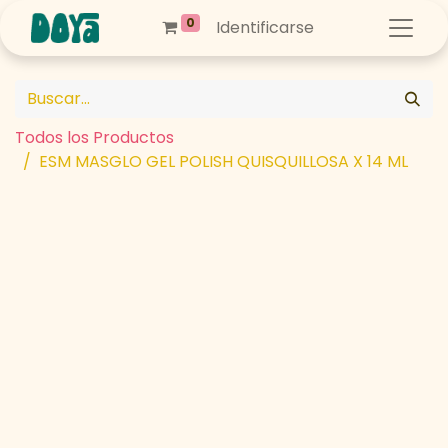
0
Identificarse
Todos los Productos
ESM MASGLO GEL POLISH QUISQUILLOSA X 14 ML