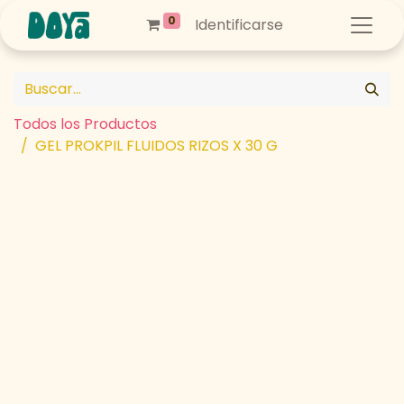
0
Identificarse
Todos los Productos
GEL PROKPIL FLUIDOS RIZOS X 30 G