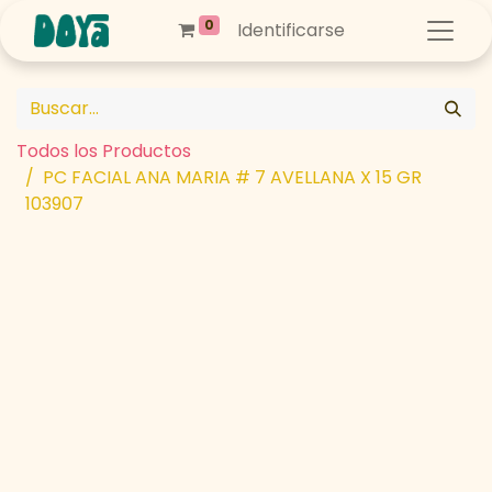
0
Identificarse
Todos los Productos
PC FACIAL ANA MARIA # 7 AVELLANA X 15 GR
103907