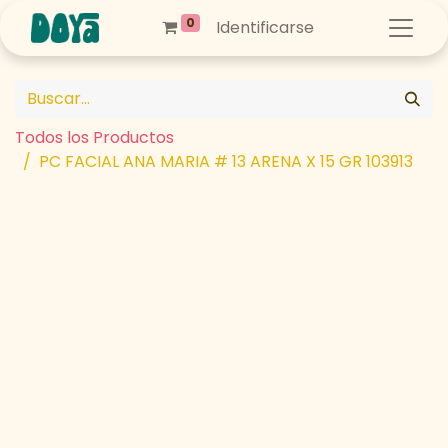
0
Identificarse
Todos los Productos
PC FACIAL ANA MARIA # 13 ARENA X 15 GR 103913