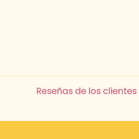
Reseñas de los clientes