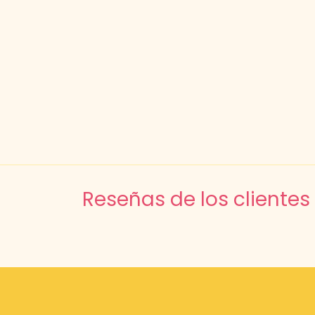
Reseñas de los clientes