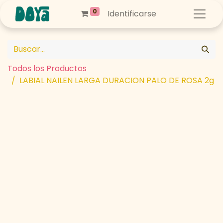
0
Identificarse
Todos los Productos
LABIAL NAILEN LARGA DURACION PALO DE ROSA 2g