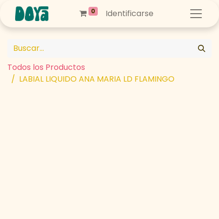
0
Identificarse
Todos los Productos
LABIAL LIQUIDO ANA MARIA LD FLAMINGO