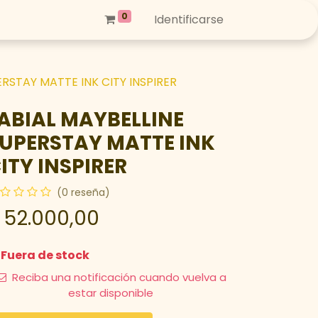
0
Identificarse
ERSTAY MATTE INK CITY INSPIRER
ABIAL MAYBELLINE
UPERSTAY MATTE INK
ITY INSPIRER
(0 reseña)
$
52.000,00
Fuera de stock
Reciba una notificación cuando vuelva a
estar disponible