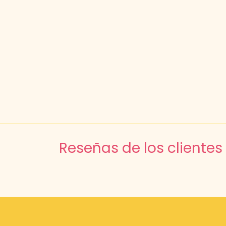
Reseñas de los clientes