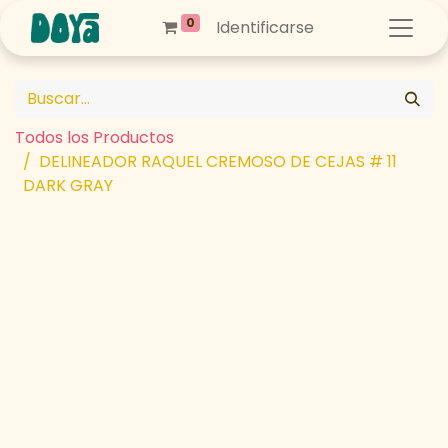
0
Identificarse
Todos los Productos
DELINEADOR RAQUEL CREMOSO DE CEJAS # 11
DARK GRAY