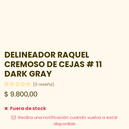
DELINEADOR RAQUEL
CREMOSO DE CEJAS # 11
DARK GRAY
(0 reseña)
$
9.800,00
Fuera de stock
Reciba una notificación cuando vuelva a estar
disponible