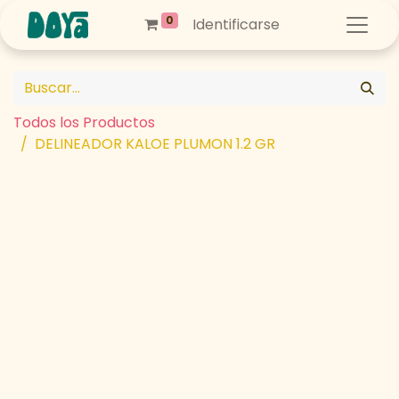
0
Identificarse
Todos los Productos
DELINEADOR KALOE PLUMON 1.2 GR