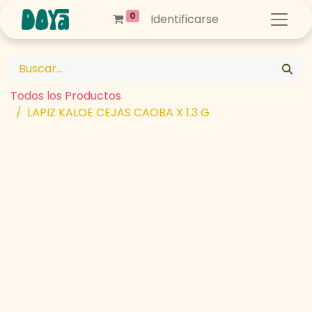
0
Identificarse
Todos los Productos
LAPIZ KALOE CEJAS CAOBA X 1.3 G