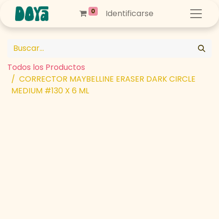
0
Identificarse
Todos los Productos
CORRECTOR MAYBELLINE ERASER DARK CIRCLE
MEDIUM #130 X 6 ML