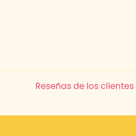
Reseñas de los clientes