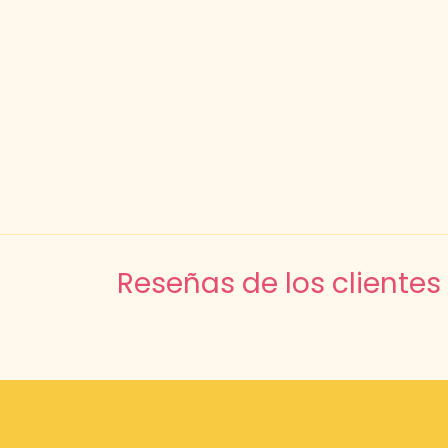
Reseñas de los clientes