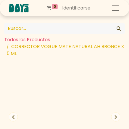
0
Identificarse
Todos los Productos
CORRECTOR VOGUE MATE NATURAL AH BRONCE X
5 ML