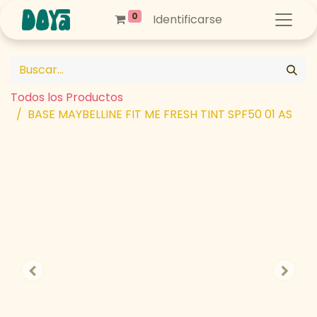
0
Identificarse
Todos los Productos
BASE MAYBELLINE FIT ME FRESH TINT SPF50 01 AS