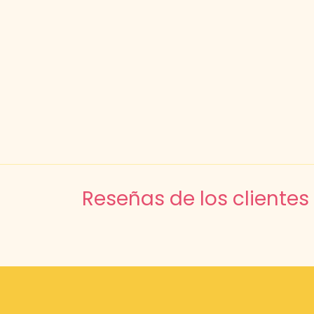
Reseñas de los clientes