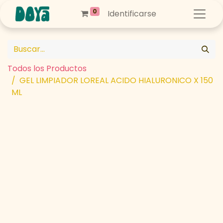
0
Identificarse
Todos los Productos
GEL LIMPIADOR LOREAL ACIDO HIALURONICO X 150
ML