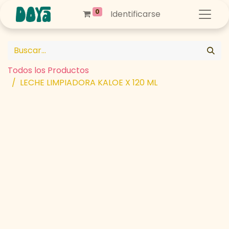
0
Identificarse
Todos los Productos
LECHE LIMPIADORA KALOE X 120 ML